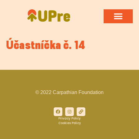
Účastníčka č. 14
© 2022 Carpathian Foundation
Privacy Policy
Cookies Policy